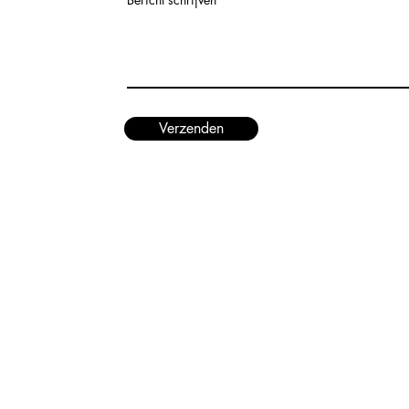
Verzenden