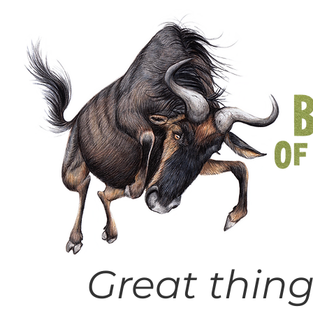
Great thing