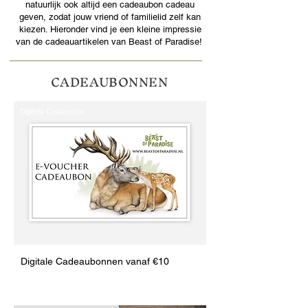
natuurlijk ook altijd een cadeaubon cadeau
geven, zodat jouw vriend of familielid zelf kan
kiezen. Hieronder vind je een kleine impressie
van de cadeauartikelen van Beast of Paradise!
CADEAUBONNEN
Digitale Cadeaubon
Digitale Cadeaubonnen vanaf €10