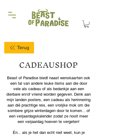
Terug
CADEAUSHOP
Beast of Paradise biedt naast wenskaarten ook
een tal van andere leuke items aan die door
vele als cadeau of als bedankje aan een
dierbare en/of vriend worden gegeven.
Denk aan
mijn landen posters, een cadeau als herinnering
aan dié prachtige reis, een vrolijke mok om die
sombere grijze winterdagen door te komen... of
een verjaardagskalender zodat ze nooit meer
een verjaardag hoeven te vergeten!
Én... als je het dan echt niet weet, kun je