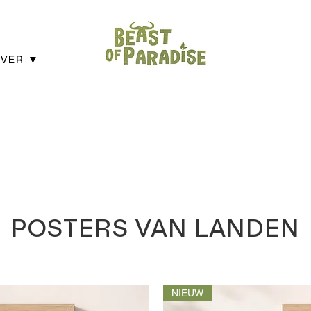
VER ▼
POSTERS VAN LANDEN
NIEUW