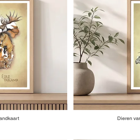
Landkaart
Dieren va