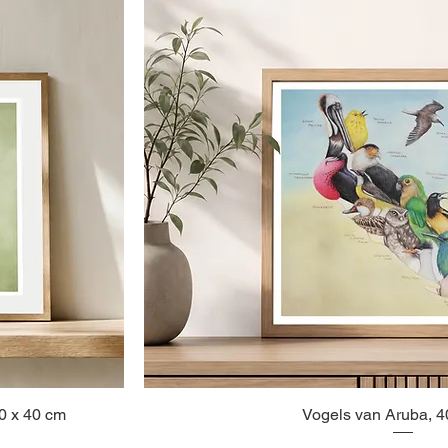
0 x 40 cm
Vogels van Aruba, 
Snel overzicht