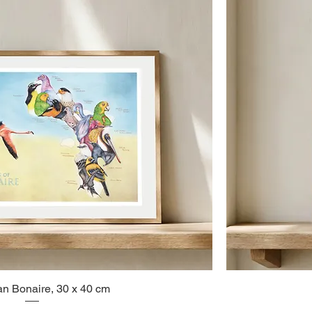
an Bonaire, 30 x 40 cm
Snel overzicht