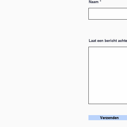
Naam
Laat een bericht achte
Verzenden