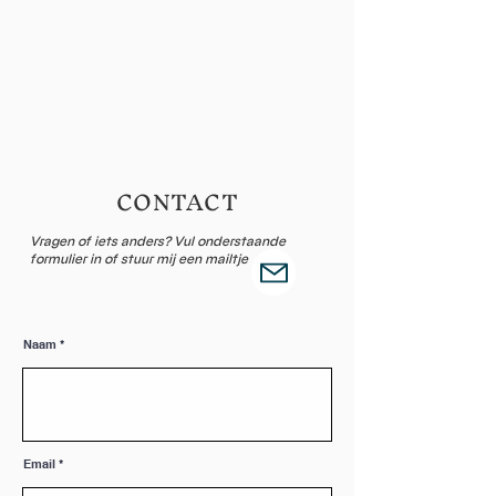
CONTACT
Vragen of iets anders? Vul onderstaande
formulier in of stuur mij een mailtje
Naam
Email