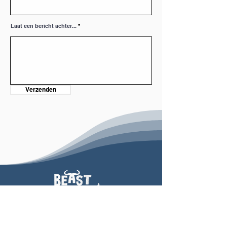
Laat een bericht achter...
Verzenden