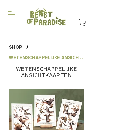
SHOP
/
WETENSCHAPPELIJKE ANSICHTKAARTEN
WETENSCHAPPELIJKE
ANSICHTKAARTEN