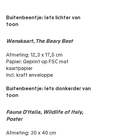
Buitenbeentje: Iets lichter van
toon
Wenskaart, The Beary Best
Afmeting: 12,3 x 17,5 cm
Papier: Geprint op FSC mat
kaartpapier
Incl. kraft enveloppe
Buitenbeentje: Iets donkerder van
toon
Fauna D'Italia, Wildlife of Italy,
Poster
Afmeting: 30 x 40 cm