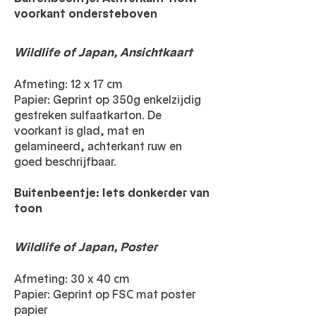
voorkant ondersteboven
Wildlife of Japan, Ansichtkaart
Afmeting: 12 x 17 cm
Papier: Geprint op 350g enkelzijdig
gestreken sulfaatkarton. De
voorkant is glad, mat en
gelamineerd, achterkant ruw en
goed beschrijfbaar.
Buitenbeentje: Iets donkerder van
toon
Wildlife of Japan, Poster
Afmeting: 30 x 40 cm
Papier: Geprint op FSC mat poster
papier