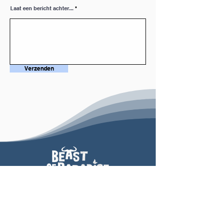
Laat een bericht achter...
Verzenden
Klantenservice
Shop