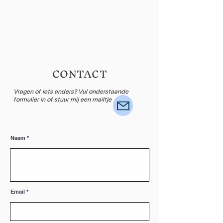
CONTACT
Vragen of iets anders? Vul onderstaande
formulier in of stuur mij een mailtje
Naam
Email