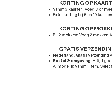
KORTING OP KAAR
Vanaf 3 kaarten: Voeg 3 of mee
Extra korting bij 5 en 10 kaart
KORTING OP MOKK
Bij 2 mokken: Voeg 2 mokken t
GRATIS VERZENDI
Nederland:
Gratis verzending v
Boxtel & omgeving:
Altijd gra
Al mogelijk vanaf 1 item. Select