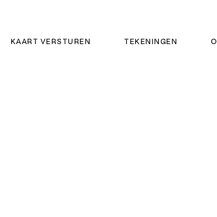
KAART VERSTUREN
TEKENINGEN
O