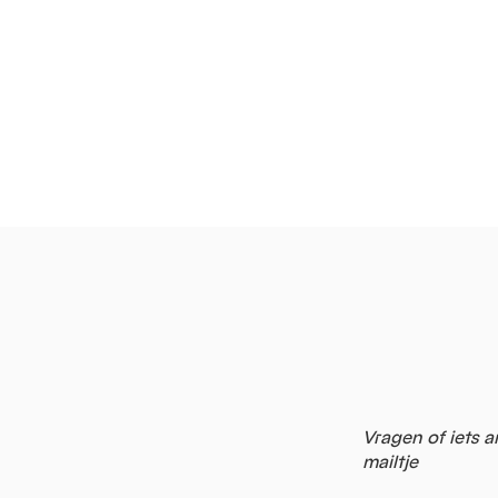
Vragen of iets a
mailtje