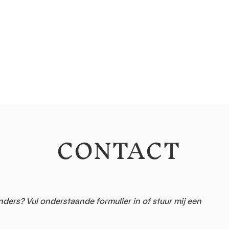
CONTACT
nders? Vul onderstaande formulier in of stuur mij een