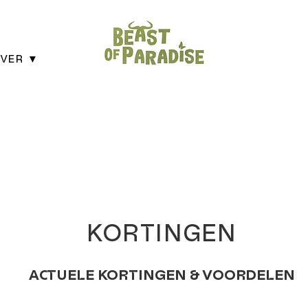
VER ▼
KORTINGEN
ACTUELE KORTINGEN & VOORDELEN