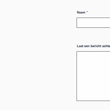
Naam
Laat een bericht achte