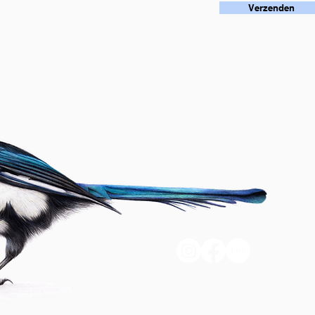
Verzenden