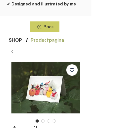
✔ Designed and illustrated by me
Back
SHOP
/
Productpagina