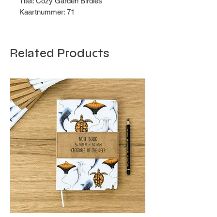
Titel: Cozy Garden Birdies
Kaartnummer: 71
Related Products