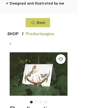
✔ Designed and illustrated by me
Back
SHOP
/
Productpagina