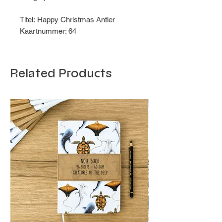
Titel: Happy Christmas Antler
Kaartnummer: 64
Related Products