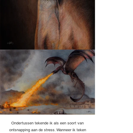
Ondertussen tekende ik als een soort van
ontsnapping aan de stress. Wanneer ik teken