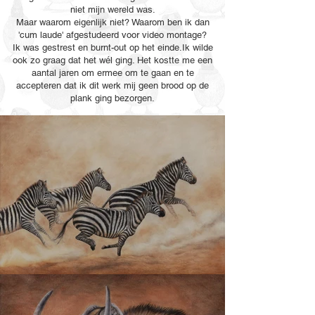
niet mijn wereld was.
Maar waarom eigenlijk niet? Waarom ben ik dan
'cum laude' afgestudeerd voor video montage?
Ik was gestrest en burnt-out op het einde.Ik wilde
ook zo graag dat het wél ging. Het kostte me een
aantal jaren om ermee om te gaan en te
accepteren dat ik dit werk mij geen brood op de
plank ging bezorgen.