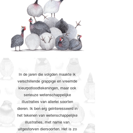
In de jaren die volgden maakte ik
verschillende grappige en vreemde
kleurpotloodtekeningen, maar ook
serieuze wetenschappelijke
illustraties van allerlei soorten
dieren. Ik ben erg geïnteresseerd in
het tekenen van wetenschappelijke
illustraties, met name van
uitgestorven diersoorten. Het is zo