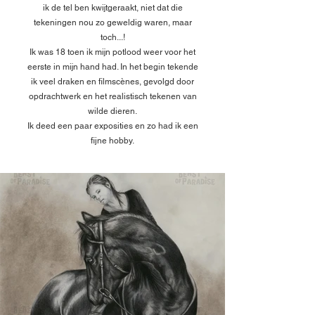
ik de tel ben kwijtgeraakt, niet dat die
tekeningen nou zo geweldig waren, maar
toch...!
Ik was 18 toen ik mijn potlood weer voor het
eerste in mijn hand had. In het begin tekende
ik veel draken en filmscènes, gevolgd door
opdrachtwerk en het realistisch tekenen van
wilde dieren.
Ik deed een paar exposities en zo had ik een
fijne hobby.