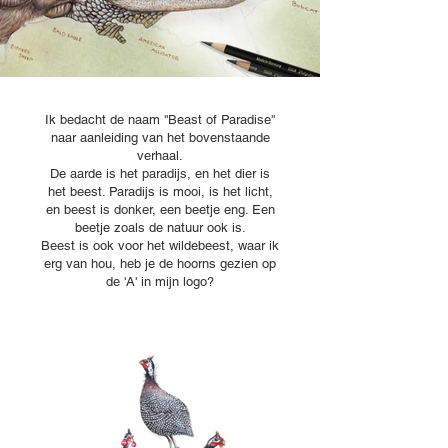
Ik bedacht de naam ''Beast of Paradise''
naar aanleiding van het bovenstaande
verhaal.
De aarde is het paradijs, en het dier is
het beest. Paradijs is mooi, is het licht,
en beest is donker, een beetje eng. Een
beetje zoals de natuur ook is.
Beest is ook voor het wildebeest, waar ik
erg van hou, heb je de hoorns gezien op
de 'A' in mijn logo?