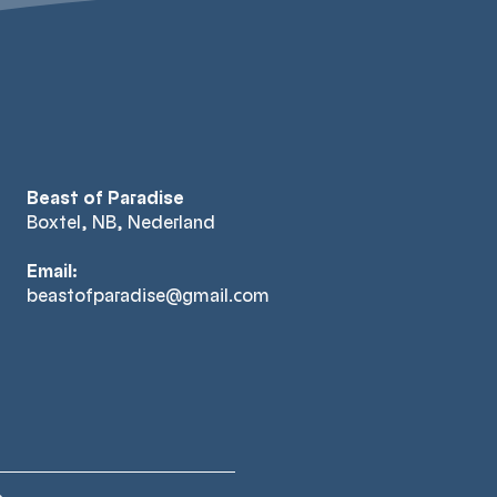
Beast of Paradise
Boxtel, NB, Nederland
Email:
beastofparadise@gmail.com