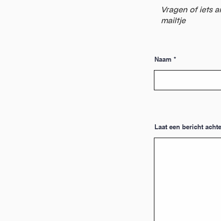
Vragen of iets a
mailtje
Naam
Laat een bericht achte