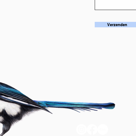
Verzenden