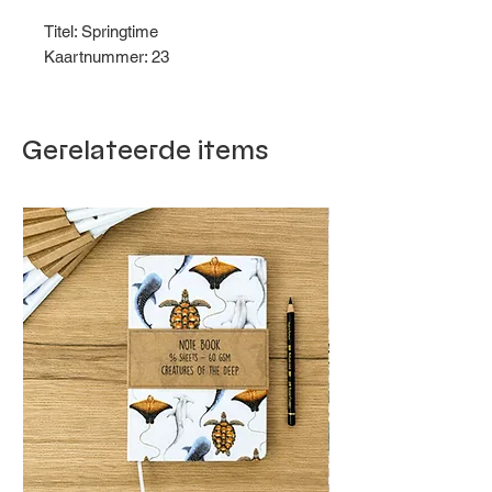
Titel: Springtime
Kaartnummer: 23
Gerelateerde items