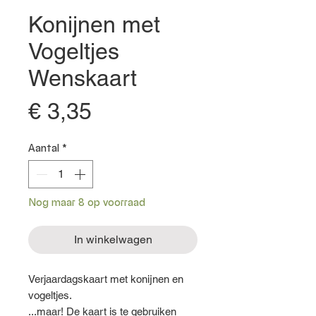
Konijnen met
Vogeltjes
Wenskaart
Prijs
€ 3,35
Aantal
*
Nog maar 8 op voorraad
In winkelwagen
Verjaardagskaart met konijnen en
vogeltjes.
...maar! De kaart is te gebruiken