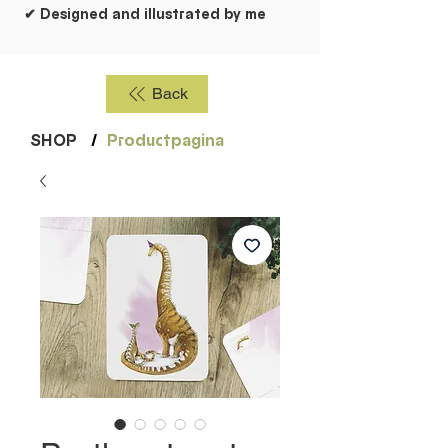
✔ Designed and illustrated by me
Back
SHOP
/
Productpagina