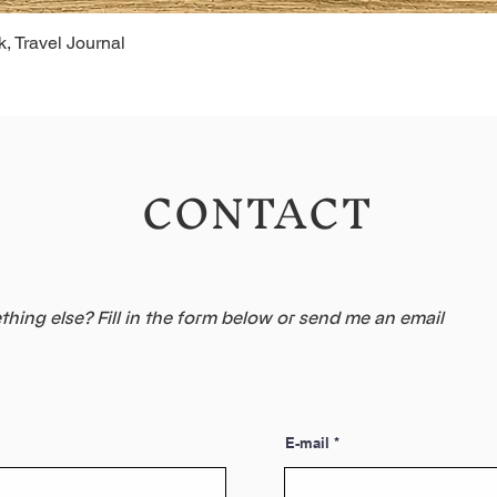
, Travel Journal
CONTACT
hing else? Fill in the form below or send me an email
E-mail