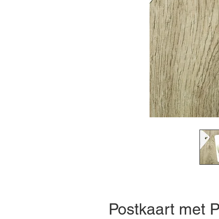
Postkaart met P