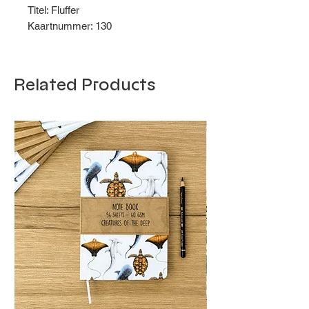
Titel: Fluffer
Kaartnummer: 130
Related Products