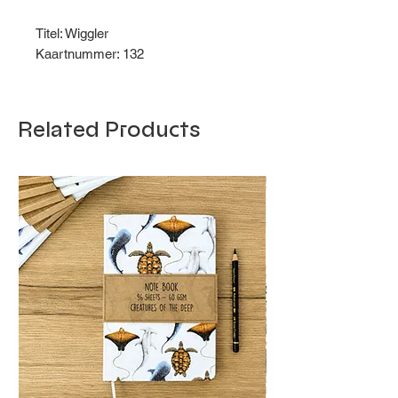
Titel: Wiggler
Kaartnummer: 132
Related Products