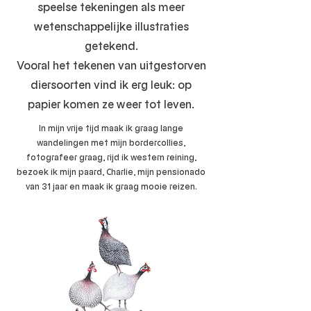
speelse tekeningen als meer
wetenschappelijke illustraties
getekend.
Vooral het tekenen van uitgestorven
diersoorten vind ik erg leuk: op
papier komen ze weer tot leven.
In mijn vrije tijd maak ik graag lange
wandelingen met mijn bordercollies,
fotografeer graag, rijd ik western reining,
bezoek ik mijn paard, Charlie, mijn pensionado
van 31 jaar en maak ik graag mooie reizen.