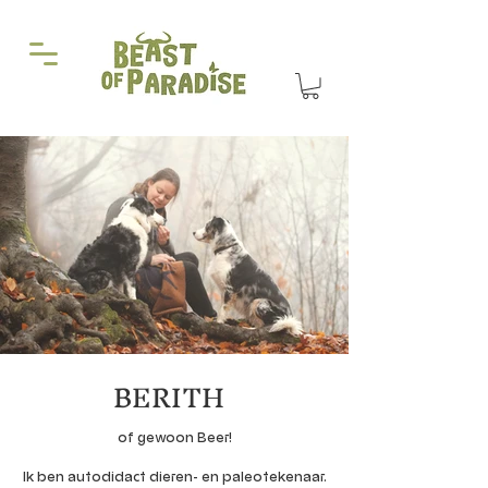
BERITH
of gewoon Beer!
Ik ben autodidact dieren- en paleotekenaar.