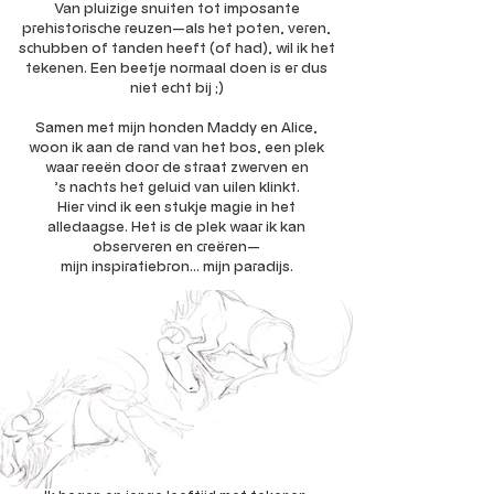
Van pluizige snuiten tot imposante
prehistorische reuzen—als het poten, veren,
schubben of tanden heeft (of had), wil ik het
tekenen. Een beetje normaal doen is er dus
niet echt bij ;)
Samen met mijn honden Maddy en Alice,
woon ik aan de rand van het bos, een plek
waar reeën door de straat zwerven en
’s nachts het geluid van uilen klinkt.
Hier vind ik een stukje magie in het
alledaagse. Het is de plek waar ik kan
observeren en creëren—
mijn inspiratiebron... mijn paradijs.