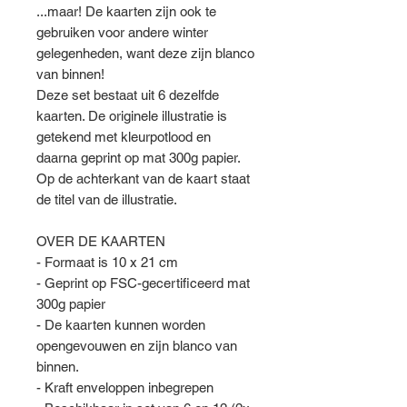
...maar! De kaarten zijn ook te
gebruiken voor andere winter
gelegenheden, want deze zijn blanco
van binnen!
Deze set bestaat uit 6 dezelfde
kaarten. De originele illustratie is
getekend met kleurpotlood en
daarna geprint op mat 300g papier.
Op de achterkant van de kaart staat
de titel van de illustratie.
OVER DE KAARTEN
- Formaat is 10 x 21 cm
- Geprint op FSC-gecertificeerd mat
300g papier
- De kaarten kunnen worden
opengevouwen en zijn blanco van
binnen.
- Kraft enveloppen inbegrepen