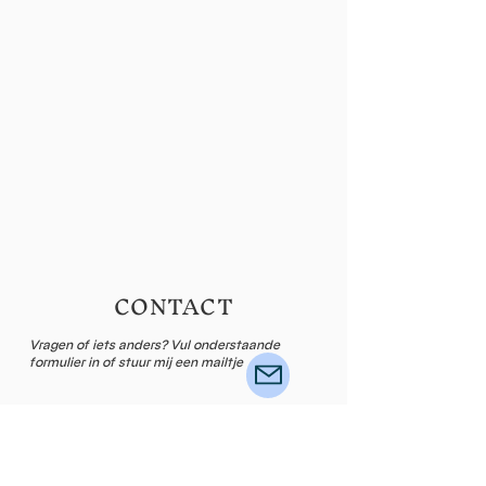
CONTACT
Vragen of iets anders? Vul onderstaande
formulier in of stuur mij een mailtje
Naam