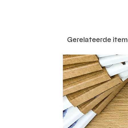
Gerelateerde item