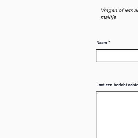
Vragen of iets a
mailtje
Naam
Laat een bericht achte