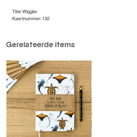
Titel: Wiggler
Kaartnummer: 132
Gerelateerde items