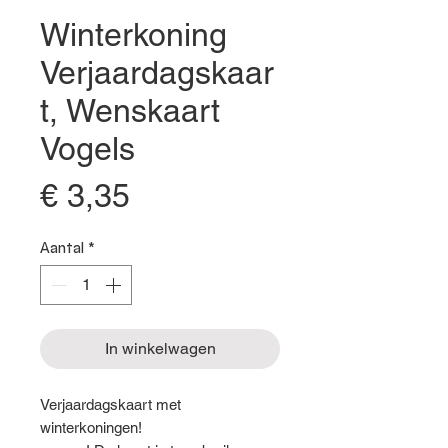
Winterkoning
Verjaardagskaar
t, Wenskaart
Vogels
Prijs
€ 3,35
Aantal
*
In winkelwagen
Verjaardagskaart met
winterkoningen!