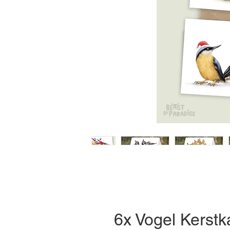
6x Vogel Kerstk