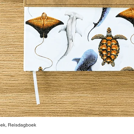
oek, Reisdagboek