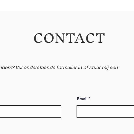
CONTACT
nders? Vul onderstaande formulier in of stuur mij een
Email