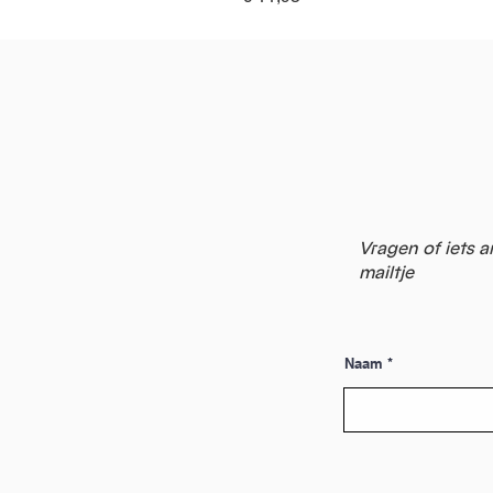
Vragen of iets a
mailtje
Naam