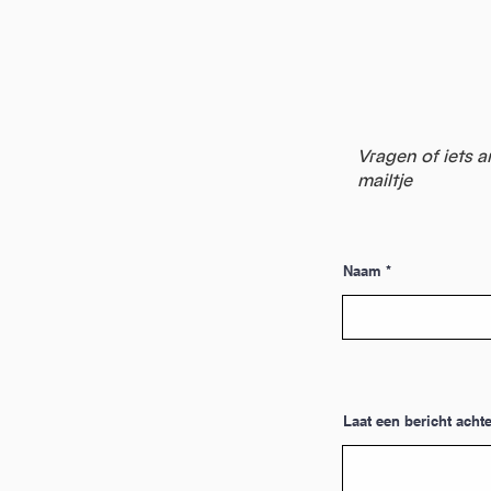
Vragen of iets a
mailtje
Naam
Laat een bericht achte