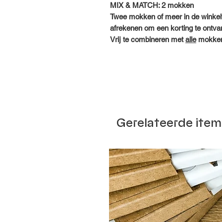
MIX & MATCH: 2 mokken
Twee mokken of meer in de wink
afrekenen om een korting te ontva
Vrij te combineren met
alle
mokken 
Gerelateerde item