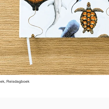
oek, Reisdagboek