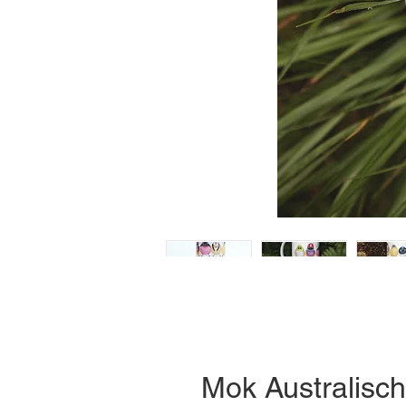
Mok Australisch