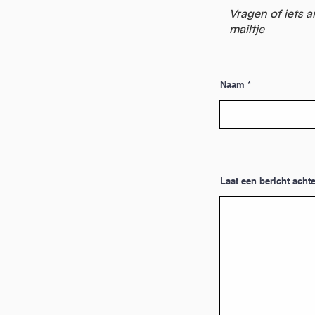
Vragen of iets a
mailtje
Naam
Laat een bericht achte