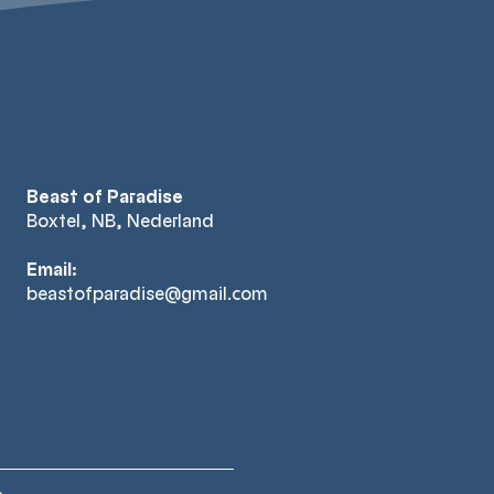
Beast of Paradise
Boxtel, NB, Nederland
Email:
beastofparadise@gmail.com