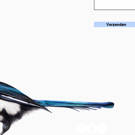
Verzenden