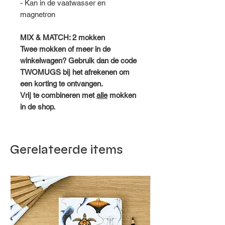
- Kan in de vaatwasser en
magnetron
MIX & MATCH: 2 mokken
Twee mokken of meer in de
winkelwagen? Gebruik dan de code
TWOMUGS bij het afrekenen om
een korting te ontvangen.
Vrij te combineren met
alle
mokken
in de shop.
Gerelateerde items