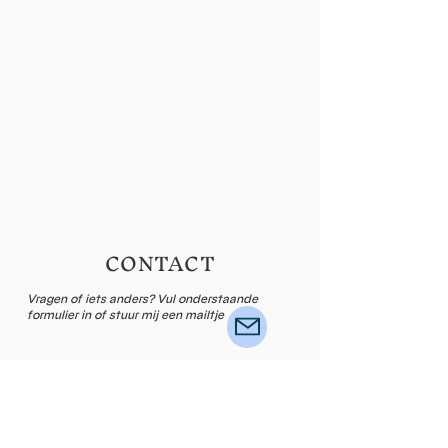
CONTACT
Vragen of iets anders? Vul onderstaande
formulier in of stuur mij een mailtje
Naam