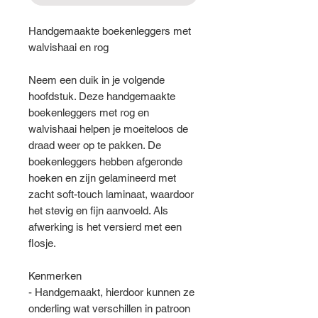
Handgemaakte boekenleggers met
walvishaai en rog
Neem een duik in je volgende
hoofdstuk. Deze handgemaakte
boekenleggers met rog en
walvishaai helpen je moeiteloos de
draad weer op te pakken. De
boekenleggers hebben afgeronde
hoeken en zijn gelamineerd met
zacht soft-touch laminaat, waardoor
het stevig en fijn aanvoeld. Als
afwerking is het versierd met een
flosje.
Kenmerken
- Handgemaakt, hierdoor kunnen ze
onderling wat verschillen in patroon