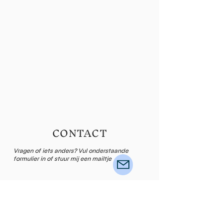
CONTACT
Vragen of iets anders? Vul onderstaande
formulier in of stuur mij een mailtje
Naam