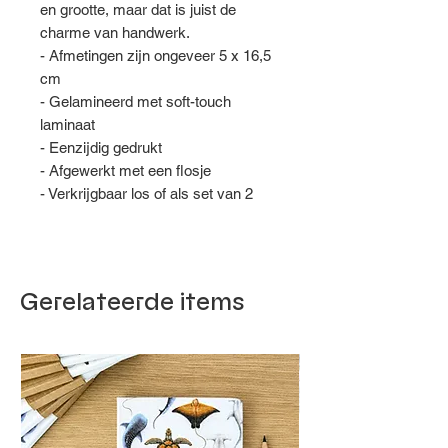
en grootte, maar dat is juist de
charme van handwerk.
- Afmetingen zijn ongeveer 5 x 16,5
cm
- Gelamineerd met soft-touch
laminaat
- Eenzijdig gedrukt
- Afgewerkt met een flosje
- Verkrijgbaar los of als set van 2
Gerelateerde items