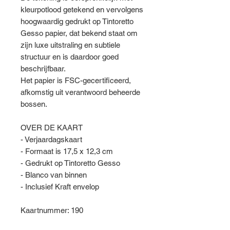
kleurpotlood getekend en vervolgens
hoogwaardig gedrukt op Tintoretto
Gesso papier, dat bekend staat om
zijn luxe uitstraling en subtiele
structuur en is daardoor goed
beschrijfbaar.
Het papier is FSC-gecertificeerd,
afkomstig uit verantwoord beheerde
bossen.
OVER DE KAART
- Verjaardagskaart
- Formaat is 17,5 x 12,3 cm
- Gedrukt op Tintoretto Gesso
- Blanco van binnen
- Inclusief Kraft envelop
Kaartnummer: 190