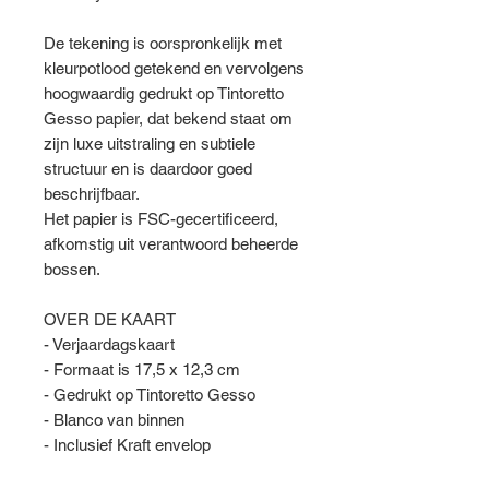
De tekening is oorspronkelijk met
kleurpotlood getekend en vervolgens
hoogwaardig gedrukt op Tintoretto
Gesso papier, dat bekend staat om
zijn luxe uitstraling en subtiele
structuur en is daardoor goed
beschrijfbaar.
Het papier is FSC-gecertificeerd,
afkomstig uit verantwoord beheerde
bossen.
OVER DE KAART
- Verjaardagskaart
- Formaat is 17,5 x 12,3 cm
- Gedrukt op Tintoretto Gesso
- Blanco van binnen
- Inclusief Kraft envelop