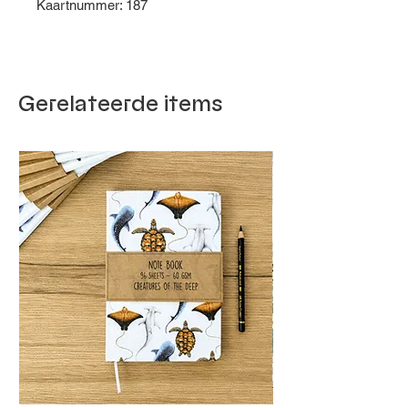
Kaartnummer: 187
Gerelateerde items