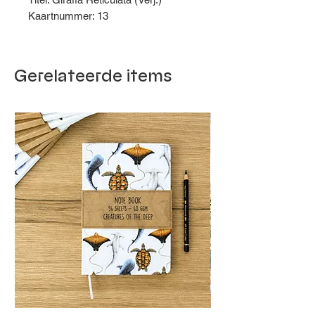
Kaartnummer: 13
Gerelateerde items