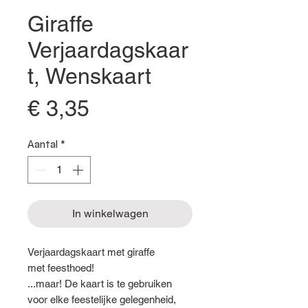
Giraffe
Verjaardagskaar
t, Wenskaart
Prijs
€ 3,35
Aantal
*
In winkelwagen
Verjaardagskaart met giraffe
met feesthoed!
...maar! De kaart is te gebruiken
voor elke feestelijke gelegenheid,