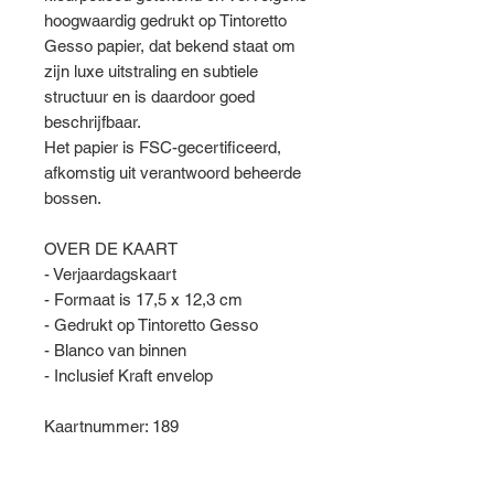
hoogwaardig gedrukt op Tintoretto
Gesso papier, dat bekend staat om
zijn luxe uitstraling en subtiele
structuur en is daardoor goed
beschrijfbaar.
Het papier is FSC-gecertificeerd,
afkomstig uit verantwoord beheerde
bossen.
OVER DE KAART
- Verjaardagskaart
- Formaat is 17,5 x 12,3 cm
- Gedrukt op Tintoretto Gesso
- Blanco van binnen
- Inclusief Kraft envelop
Kaartnummer: 189