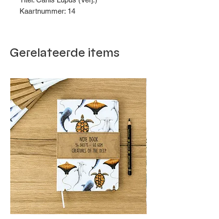
Kaartnummer: 14
Gerelateerde items