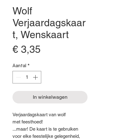
Wolf
Verjaardagskaar
t, Wenskaart
Prijs
€ 3,35
Aantal
*
In winkelwagen
Verjaardagskaart van wolf
met feesthoed!
...maar! De kaart is te gebruiken
voor elke feestelijke gelegenheid,