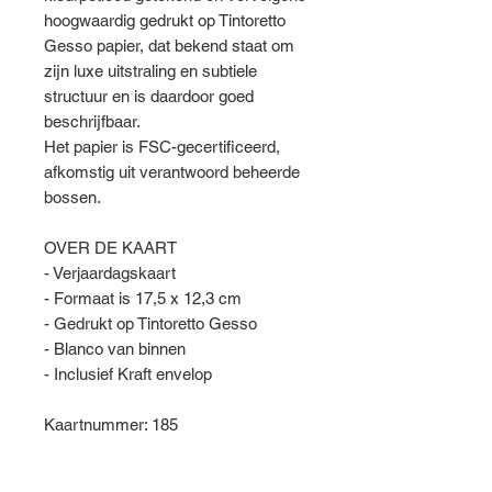
hoogwaardig gedrukt op Tintoretto
Gesso papier, dat bekend staat om
zijn luxe uitstraling en subtiele
structuur en is daardoor goed
beschrijfbaar.
Het papier is FSC-gecertificeerd,
afkomstig uit verantwoord beheerde
bossen.
OVER DE KAART
- Verjaardagskaart
- Formaat is 17,5 x 12,3 cm
- Gedrukt op Tintoretto Gesso
- Blanco van binnen
- Inclusief Kraft envelop
Kaartnummer: 185