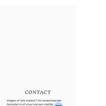
CONTACT
Vragen of iets anders? Vul onderstaande
formulier in of stuur mij een mailtje